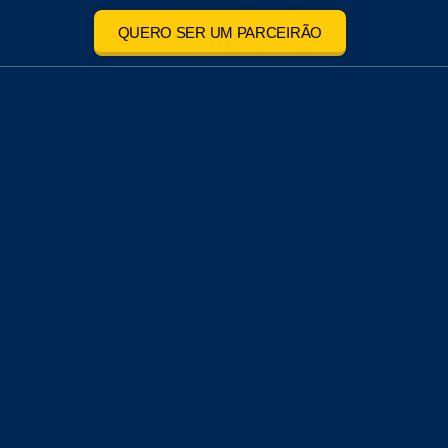
QUERO SER UM PARCEIRÃO